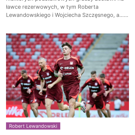
ławce rezerwowych, w tym Roberta
Lewandowskiego i Wojciecha Szczęsnego, a……
Robert Lewandowski