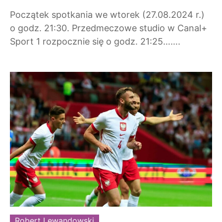
Początek spotkania we wtorek (27.08.2024 r.)
o godz. 21:30. Przedmeczowe studio w Canal+
Sport 1 rozpocznie się o godz. 21:25…….
Robert Lewandowski