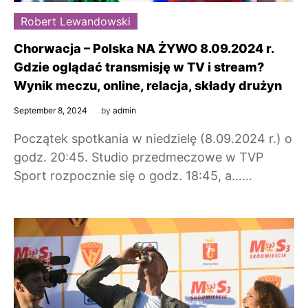
Robert Lewandowski
Chorwacja – Polska NA ŻYWO 8.09.2024 r.
Gdzie oglądać transmisję w TV i stream?
Wynik meczu, online, relacja, składy drużyn
September 8, 2024
by
admin
Początek spotkania w niedzielę (8.09.2024 r.) o
godz. 20:45. Studio przedmeczowe w TVP
Sport rozpocznie się o godz. 18:45, a……