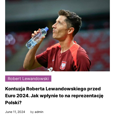
Robert Lewandowski
Kontuzja Roberta Lewandowskiego przed
Euro 2024. Jak wpłynie to na reprezentację
Polski?
June 11, 2024
by
admin