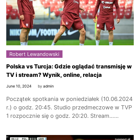
Robert Lewandowski
Polska vs Turcja: Gdzie oglądać transmisję w
TV i stream? Wynik, online, relacja
June 10, 2024
by
admin
Początek spotkania w poniedziałek (10.06.2024
r.) o godz. 20:45. Studio przedmeczowe w TVP
1 rozpocznie się o godz. 20:20. Stream……