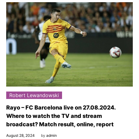
Robert Lewandowski
Rayo – FC Barcelona live on 27.08.2024.
Where to watch the TV and stream
broadcast? Match result, online, report
August 28, 2024
by
admin