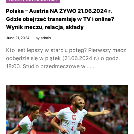
Polska – Austria NA ŻYWO 21.06.2024 r.
Gdzie obejrzeć transmisję w TV i online?
Wynik meczu, relacja, składy
June 21, 2024
by
admin
Kto jest lepszy w starciu potęg? Pierwszy mecz
odbędzie się w piątek (21.06.2024 r.) o godz.
18:00. Studio przedmeczowe w……