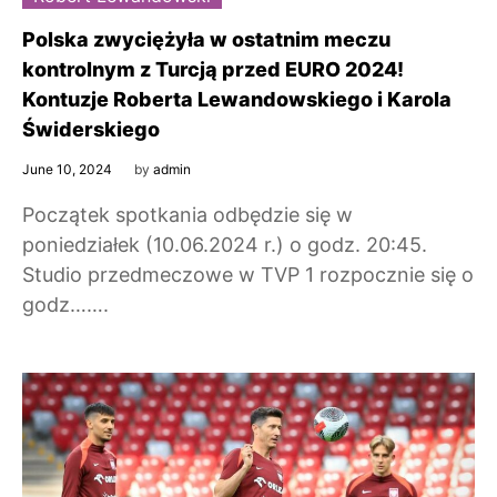
Polska zwyciężyła w ostatnim meczu
kontrolnym z Turcją przed EURO 2024!
Kontuzje Roberta Lewandowskiego i Karola
Świderskiego
June 10, 2024
by
admin
Początek spotkania odbędzie się w
poniedziałek (10.06.2024 r.) o godz. 20:45.
Studio przedmeczowe w TVP 1 rozpocznie się o
godz…….