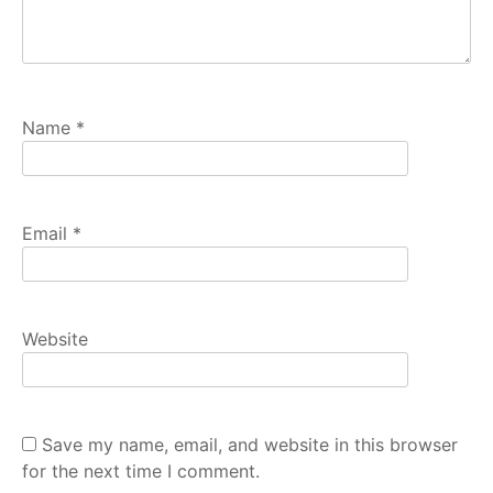
Name
*
Email
*
Website
Save my name, email, and website in this browser
for the next time I comment.