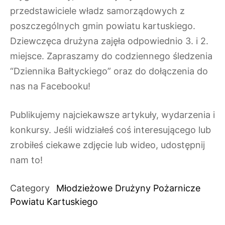
przedstawiciele władz samorządowych z
poszczególnych gmin powiatu kartuskiego.
Dziewczęca drużyna zajęła odpowiednio 3. i 2.
miejsce. Zapraszamy do codziennego śledzenia
“Dziennika Bałtyckiego” oraz do dołączenia do
nas na Facebooku!
Publikujemy najciekawsze artykuły, wydarzenia i
konkursy. Jeśli widziałeś coś interesującego lub
zrobiłeś ciekawe zdjęcie lub wideo, udostępnij
nam to!
Category
Młodzieżowe Drużyny Pożarnicze
Powiatu Kartuskiego