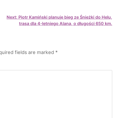
Next:
Piotr Kamiński planuje bieg ze Śnieżki do Helu,
trasa dla 4-letniego Alana, o długości 650 km.
quired fields are marked
*